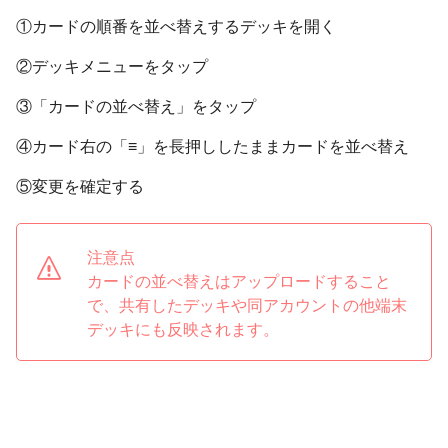
①カードの順番を並べ替えするデッキを開く
②デッキメニューをタップ
③「カードの並べ替え」をタップ
④カード右の「≡」を長押ししたままカードを並べ替え
⑤変更を確定する
注意点
カードの並べ替えはアップロードすること
で、共有したデッキや同アカウントの他端末
デッキにも反映されます。