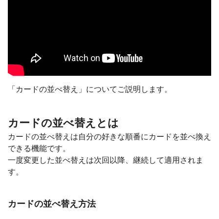
「カードの並べ替え」についてご説明します。
カードの並べ替えとは
カードの並べ替えは自分の好きな順番にカードを並べ換え
できる機能です。
一度変更した並べ替えは次回以降、継続して適用されま
す。
カードの並べ替え方法