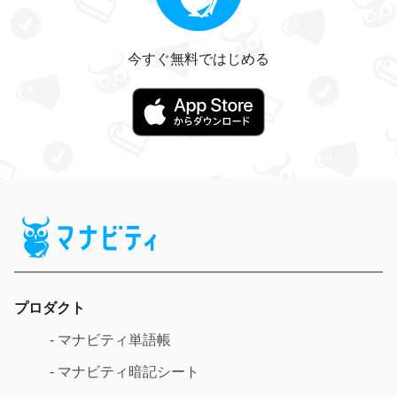
今すぐ無料ではじめる
プロダクト
- マナビティ単語帳
- マナビティ暗記シート