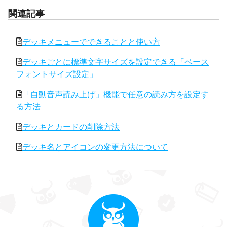
関連記事
デッキメニューでできることと使い方
デッキごとに標準文字サイズを設定できる「ベース
フォントサイズ設定」
「自動音声読み上げ」機能で任意の読み方を設定す
る方法
デッキとカードの削除方法
デッキ名とアイコンの変更方法について