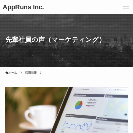
AppRuns Inc.
先輩社員の声（マーケティング）
ホーム
採用情報