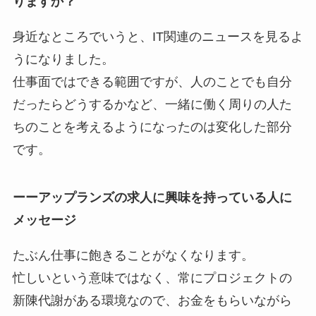
りますか？
身近なところでいうと、IT関連のニュースを見るよ
うになりました。
仕事面ではできる範囲ですが、人のことでも自分
だったらどうするかなど、一緒に働く周りの人た
ちのことを考えるようになったのは変化した部分
です。
ーーアップランズの求人に興味を持っている人に
メッセージ
たぶん仕事に飽きることがなくなります。
忙しいという意味ではなく、常にプロジェクトの
新陳代謝がある環境なので、お金をもらいながら