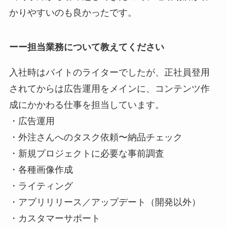
かりやすいのも良かったです。
ーー担当業務について教えてください
入社時はバイトのライターでしたが、正社員登用
されてからは広告運用をメインに、コンテンツ作
成にかかわる仕事を担当しています。
・広告運用
・外注さんへのタスク依頼〜納品チェック
・新規プロジェクトに必要な事前調査
・各種画像作成
・ライティング
・アプリリリース／アップデート（開発以外）
・カスタマーサポート