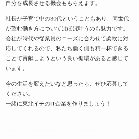
自分を成長させる機会ももらえます。
社長が子育て中の30代ということもあり、同世代
が望む働き方についてはほぼ叶うのも魅力です。
会社が時代や従業員のニーズに合わせて柔軟に対
応してくれるので、私たち働く側も精一杯できる
ことで貢献しようという良い循環があると感じて
います。
今の生活を変えたいなと思ったら、ぜひ応募して
ください。
一緒に東北イチのIT企業を作りましょう！