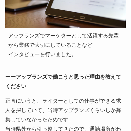
アップランズでマーケターとして活躍する先輩
から業務で大切にしていることなど
インタビューを行いました。
ーーアップランズで働こうと思った理由を教えて
ください
正直にいうと、ライターとしての仕事ができる求
人を探していて、当時アップランズくらいしか募
集していなかったためです。
当時県外から引っ越してきたので、通勤場所がわ