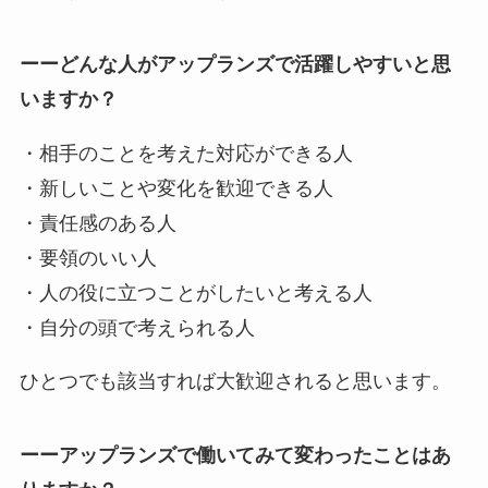
ーーどんな人がアップランズで活躍しやすいと思
いますか？
・相手のことを考えた対応ができる人
・新しいことや変化を歓迎できる人
・責任感のある人
・要領のいい人
・人の役に立つことがしたいと考える人
・自分の頭で考えられる人
ひとつでも該当すれば大歓迎されると思います。
ーーアップランズで働いてみて変わったことはあ