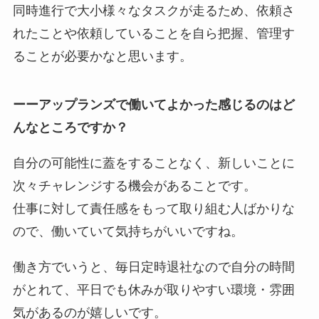
同時進行で大小様々なタスクが走るため、依頼さ
れたことや依頼していることを自ら把握、管理す
ることが必要かなと思います。
ーーアップランズで働いてよかった感じるのはど
んなところですか？
自分の可能性に蓋をすることなく、新しいことに
次々チャレンジする機会があることです。
仕事に対して責任感をもって取り組む人ばかりな
ので、働いていて気持ちがいいですね。
働き方でいうと、毎日定時退社なので自分の時間
がとれて、平日でも休みが取りやすい環境・雰囲
気があるのが嬉しいです。