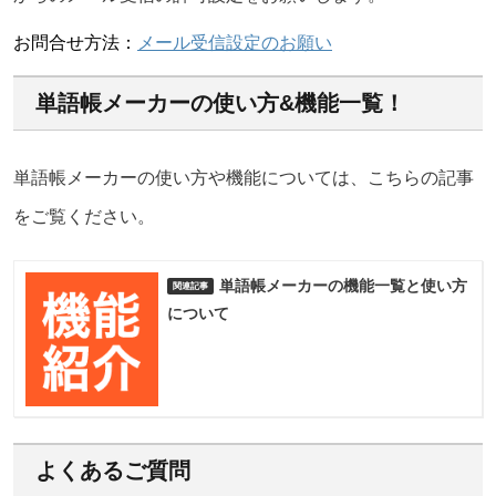
お問合せ方法：
メール受信設定のお願い
単語帳メーカーの使い方&機能一覧！
単語帳メーカーの使い方や機能については、こちらの記事
をご覧ください。
単語帳メーカーの機能一覧と使い方
について
よくあるご質問