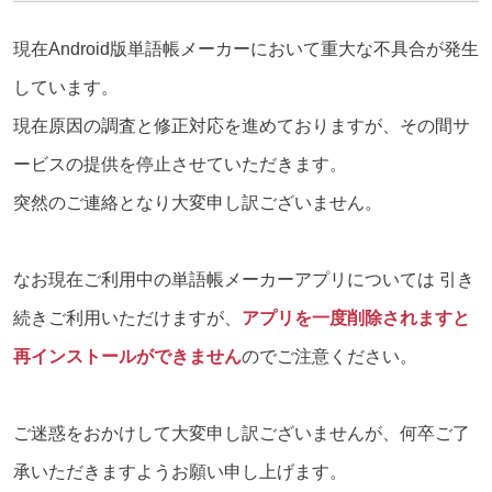
現在Android版単語帳メーカーにおいて重大な不具合が発生
しています。
現在原因の調査と修正対応を進めておりますが、その間サ
ービスの提供を停止させていただきます。
突然のご連絡となり大変申し訳ございません。
なお現在ご利用中の単語帳メーカーアプリについては 引き
続きご利用いただけますが、
アプリを一度削除されますと
再インストールができません
のでご注意ください。
ご迷惑をおかけして大変申し訳ございませんが、何卒ご了
承いただきますようお願い申し上げます。