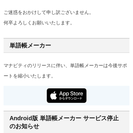
ご迷惑をおかけして申し訳ございません。
何卒よろしくお願いいたします。
単語帳メーカー
マナビティのリリースに伴い、単語帳メーカーは今後サポ
ートを縮小いたします。
Android版 単語帳メーカー サービス停止
のお知らせ