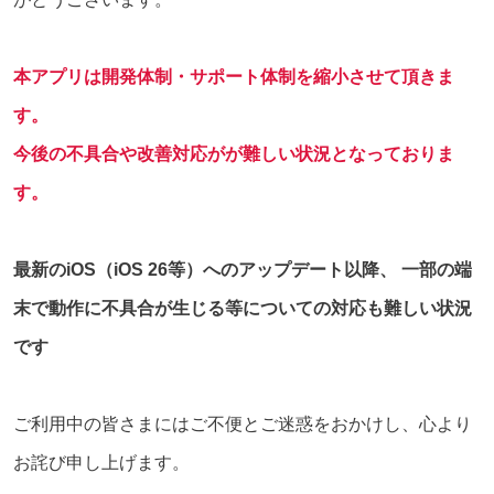
本アプリは開発体制・サポート体制を縮小させて頂きま
す。
今後の不具合や改善対応がが難しい状況となっておりま
す。
最新のiOS（iOS 26等）へのアップデート以降、 一部の端
末で動作に不具合が生じる等についての対応も難しい状況
です
ご利用中の皆さまにはご不便とご迷惑をおかけし、心より
お詫び申し上げます。