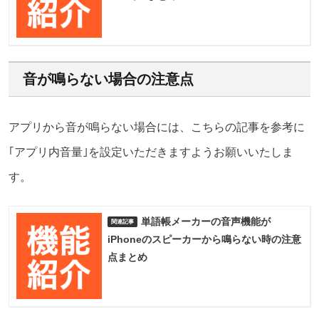
音が鳴らない場合の注意点
アプリから音が鳴らない場合には、こちらの記事を参考に
｢アプリ内音量｣を設定いただきますようお願いいたしま
す。
単語帳メーカーの音声機能が
iPhoneのスピーカーから鳴らない時の注意
点まとめ