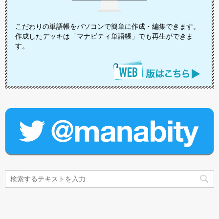
こだわりの単語帳をパソコンで簡単に作成・編集できます。
作成したデッキは「マナビティ単語帳」でも再生ができま
す。