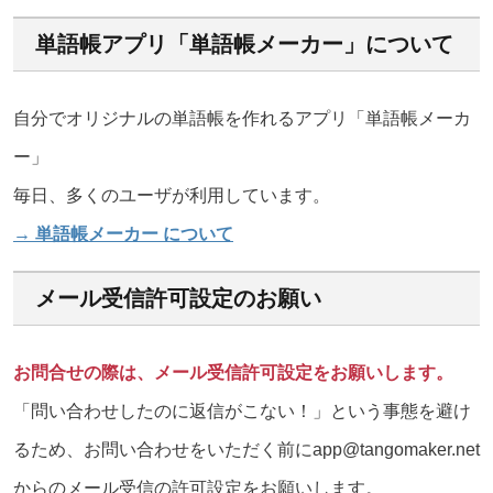
単語帳アプリ「単語帳メーカー」について
自分でオリジナルの単語帳を作れるアプリ「単語帳メーカ
ー」
毎日、多くのユーザが利用しています。
→ 単語帳メーカー について
メール受信許可設定のお願い
お問合せの際は、メール受信許可設定をお願いします。
「問い合わせしたのに返信がこない！」という事態を避け
るため、お問い合わせをいただく前にapp@tangomaker.net
からのメール受信の許可設定をお願いします。