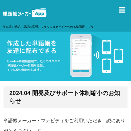
英単語の暗記、単語の学習、フラッシュカードが作れる単語帳アプリ
2024.04 開発及びサポート体制縮小のお知
らせ
単語帳メーカー・マナビティをご利用いただき、誠にあり
がとうございます。