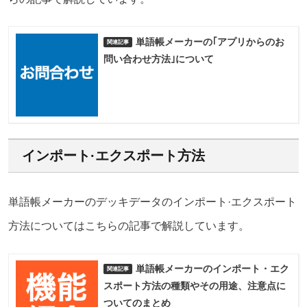
単語帳メーカーの｢アプリからのお
問い合わせ方法｣について
インポート·エクスポート方法
単語帳メーカーのデッキデータのインポート·エクスポート
方法についてはこちらの記事で解説しています。
単語帳メーカーのインポート・エク
スポート方法の種類やその用途、注意点に
ついてのまとめ