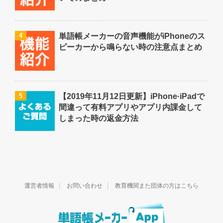
4
単語帳メーカーの音声機能がiPhoneのス
ピーカーから鳴らない時の注意点まとめ
5
【2019年11月12日更新】iPhone·iPadで
間違って有料アプリやアプリ内課金して
しまった時の返金方法
運営者情報
お問い合わせ
教育機関また団体の方はこちら