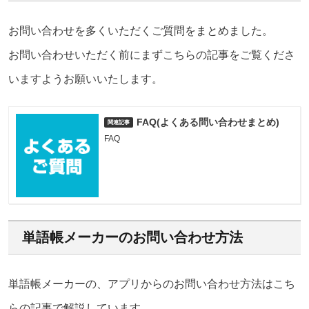
お問い合わせを多くいただくご質問をまとめました。
お問い合わせいただく前にまずこちらの記事をご覧くださ
いますようお願いいたします。
FAQ(よくある問い合わせまとめ)
FAQ
単語帳メーカーのお問い合わせ方法
単語帳メーカーの、アプリからのお問い合わせ方法はこち
らの記事で解説しています。