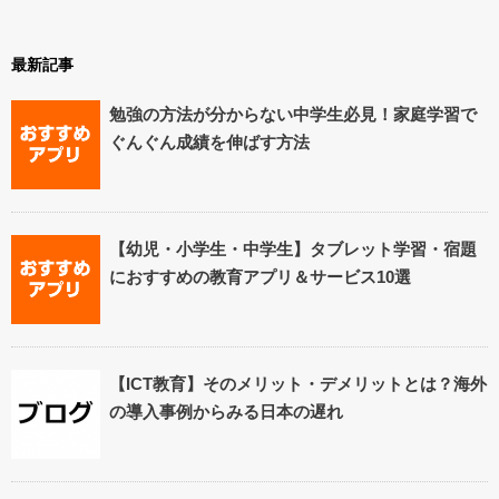
最新記事
勉強の方法が分からない中学生必見！家庭学習で
ぐんぐん成績を伸ばす方法
【幼児・小学生・中学生】タブレット学習・宿題
におすすめの教育アプリ＆サービス10選
【ICT教育】そのメリット・デメリットとは？海外
の導入事例からみる日本の遅れ