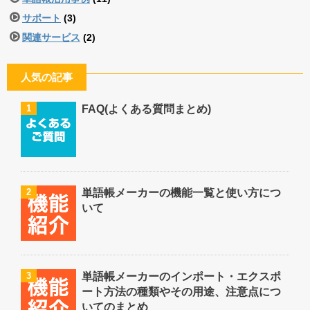
サポート
(3)
関連サービス
(2)
人気の記事
1
FAQ(よくある質問まとめ)
2
単語帳メーカーの機能一覧と使い方につ
いて
3
単語帳メーカーのインポート・エクスポ
ート方法の種類やその用途、注意点につ
いてのまとめ