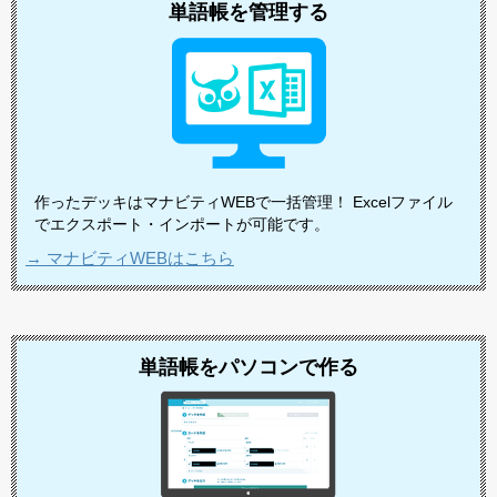
単語帳を管理する
作ったデッキはマナビティWEBで一括管理！ Excelファイル
でエクスポート・インポートが可能です。
→ マナビティWEBはこちら
単語帳をパソコンで作る