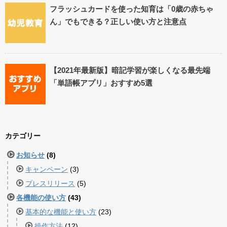
フラッシュカードを使った知育は「0歳の赤ちゃ
ん」でもできる？正しい使い方と注意点
【2021年最新版】暗記学習が楽しくなる最先端
「単語帳アプリ」おすすめ5選
カテゴリー
お知らせ
(8)
キャンペーン
(3)
プレスリリース
(5)
各機能の使い方
(43)
基本的な機能と使い方
(23)
操作方法
(12)