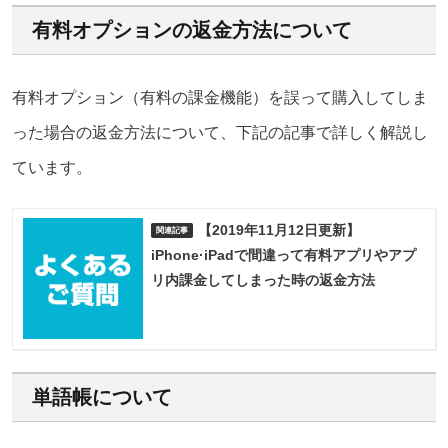
有料オプションの返金方法について
有料オプション（有料の課金機能）を誤って購入してしま
った場合の返金方法について、下記の記事で詳しく解説し
ています。
【2019年11月12日更新】
iPhone·iPadで間違って有料アプリやアプ
リ内課金してしまった時の返金方法
単語帳について