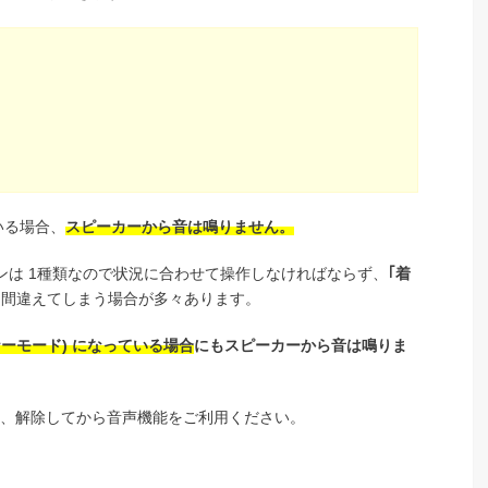
いる場合、
スピーカーから音は鳴りません。
ンは 1種類なので状況に合わせて操作しなければならず、
｢着
間違えてしまう場合が多々あります。
マナーモード) になっている場合
にもスピーカーから音は鳴りま
は、解除してから音声機能をご利用ください。