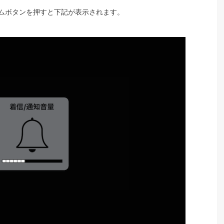
ムボタンを押すと下記が表示されます。