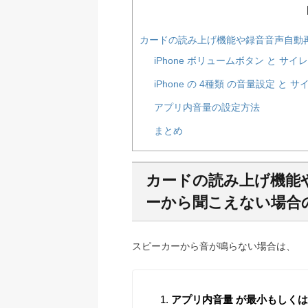
カードの読み上げ機能や録音音声自動
iPhone ボリュームボタン と サ
iPhone の 4種類 の音量設定 と
アプリ内音量の設定方法
まとめ
カードの読み上げ機能
ーから聞こえない場合
スピーカーから音が鳴らない場合は、
アプリ内音量 が最小もしく