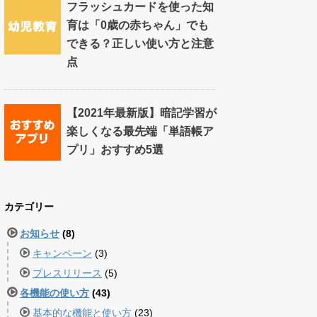
フラッシュカードを使った知
育は「0歳の赤ちゃん」でも
できる？正しい使い方と注意
点
【2021年最新版】暗記学習が
楽しくなる最先端「単語帳ア
プリ」おすすめ5選
カテゴリー
お知らせ
(8)
キャンペーン
(3)
プレスリリース
(5)
各機能の使い方
(43)
基本的な機能と使い方
(23)