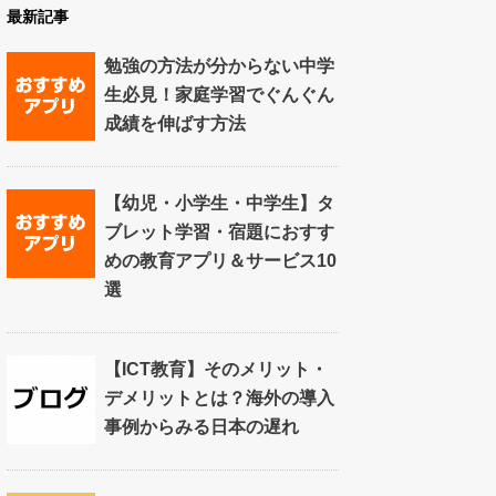
最新記事
勉強の方法が分からない中学
生必見！家庭学習でぐんぐん
成績を伸ばす方法
【幼児・小学生・中学生】タ
ブレット学習・宿題におすす
めの教育アプリ＆サービス10
選
【ICT教育】そのメリット・
デメリットとは？海外の導入
事例からみる日本の遅れ