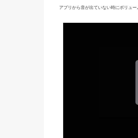
アプリから音が出ていない時にボリュー