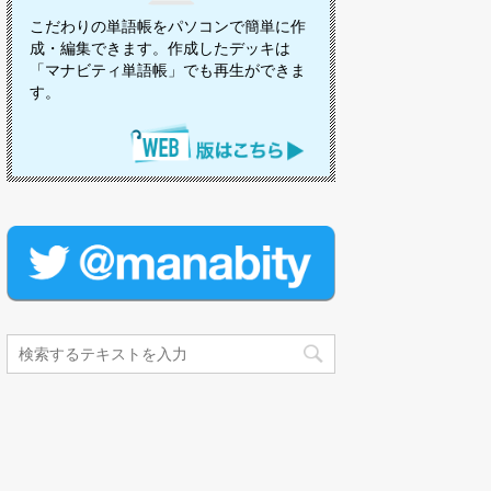
こだわりの単語帳をパソコンで簡単に作
成・編集できます。作成したデッキは
「マナビティ単語帳」でも再生ができま
す。