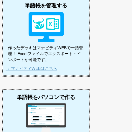
単語帳を管理する
作ったデッキはマナビティWEBで一括管
理！ Excelファイルでエクスポート・イ
ンポートが可能です。
→ マナビティWEBはこちら
単語帳をパソコンで作る