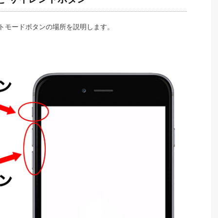
イレントモードボタンの場所を説明します。