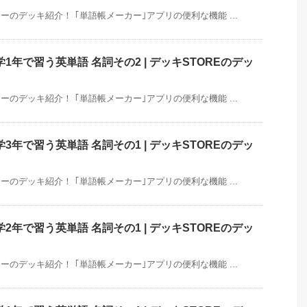
のデッキ紹介！ ｢単語帳メーカー｣アプリの便利な機能 ...
年で習う英単語 名詞その2 | デッキSTOREのデッ
のデッキ紹介！ ｢単語帳メーカー｣アプリの便利な機能 ...
年で習う英単語 名詞その1 | デッキSTOREのデッ
のデッキ紹介！ ｢単語帳メーカー｣アプリの便利な機能 ...
年で習う英単語 名詞その1 | デッキSTOREのデッ
のデッキ紹介！ ｢単語帳メーカー｣アプリの便利な機能 ...