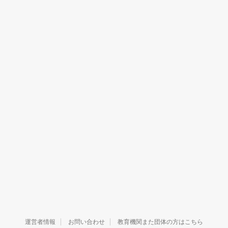
運営者情報
お問い合わせ
教育機関また団体の方はこちら