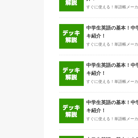
すぐに使える！単語帳メーカー
中学生英語の基本！中学1
キ紹介！
すぐに使える！単語帳メーカー
中学生英語の基本！中学3
キ紹介！
すぐに使える！単語帳メーカー
中学生英語の基本！中学2
キ紹介！
すぐに使える！単語帳メーカー