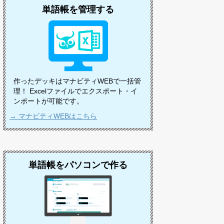
単語帳を管理する
作ったデッキはマナビティWEBで一括管
理！ Excelファイルでエクスポート・イ
ンポートが可能です。
→ マナビティWEBはこちら
単語帳をパソコンで作る