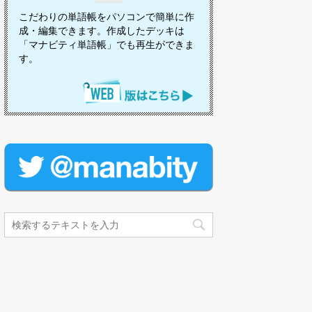
こだわりの単語帳をパソコンで簡単に作
成・編集できます。作成したデッキは
「マナビティ単語帳」でも再生ができま
す。