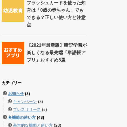
フラッシュカードを使った知
育は「0歳の赤ちゃん」でも
できる？正しい使い方と注意
点
【2021年最新版】暗記学習が
楽しくなる最先端「単語帳ア
プリ」おすすめ5選
カテゴリー
お知らせ
(8)
キャンペーン
(3)
プレスリリース
(5)
各機能の使い方
(43)
基本的な機能と使い方
(23)