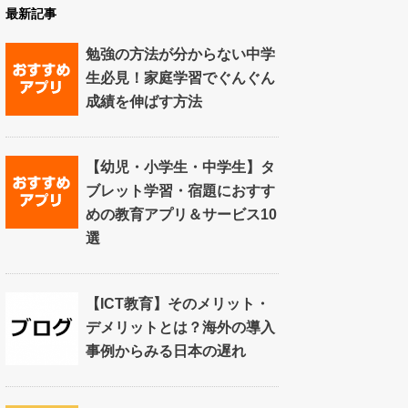
最新記事
勉強の方法が分からない中学
生必見！家庭学習でぐんぐん
成績を伸ばす方法
【幼児・小学生・中学生】タ
ブレット学習・宿題におすす
めの教育アプリ＆サービス10
選
【ICT教育】そのメリット・
デメリットとは？海外の導入
事例からみる日本の遅れ