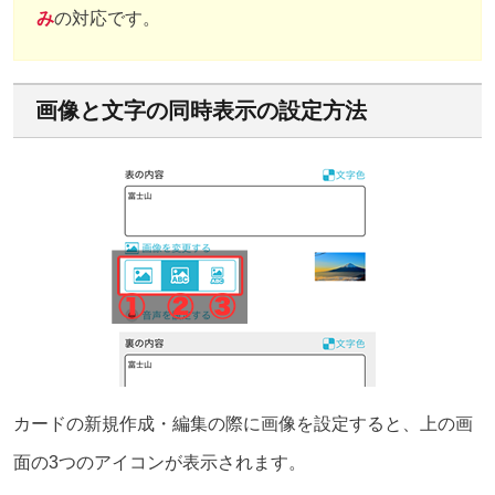
み
の対応です。
画像と文字の同時表示の設定方法
カードの新規作成・編集の際に画像を設定すると、上の画
面の3つのアイコンが表示されます。