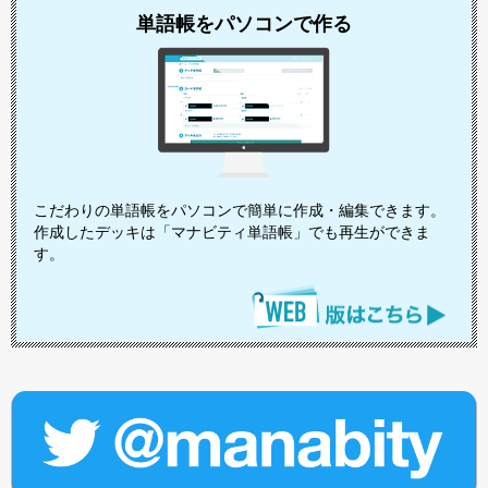
単語帳をパソコンで作る
こだわりの単語帳をパソコンで簡単に作成・編集できます。
作成したデッキは「マナビティ単語帳」でも再生ができま
す。