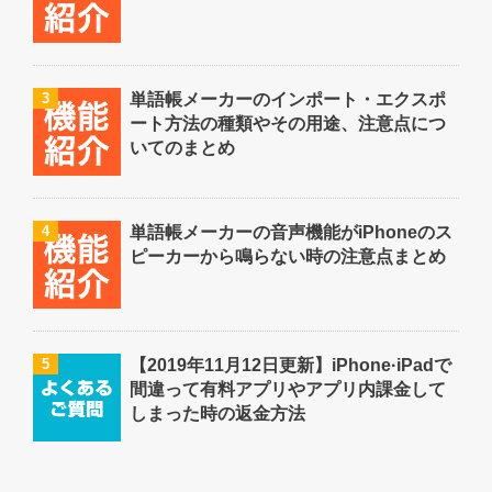
3
単語帳メーカーのインポート・エクスポ
ート方法の種類やその用途、注意点につ
いてのまとめ
4
単語帳メーカーの音声機能がiPhoneのス
ピーカーから鳴らない時の注意点まとめ
5
【2019年11月12日更新】iPhone·iPadで
間違って有料アプリやアプリ内課金して
しまった時の返金方法