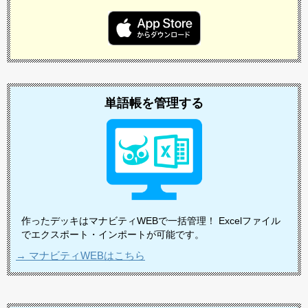
単語帳を管理する
作ったデッキはマナビティWEBで一括管理！ Excelファイル
でエクスポート・インポートが可能です。
→ マナビティWEBはこちら