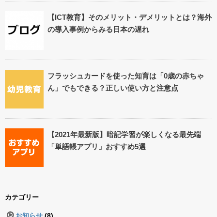
【ICT教育】そのメリット・デメリットとは？海外
の導入事例からみる日本の遅れ
フラッシュカードを使った知育は「0歳の赤ちゃ
ん」でもできる？正しい使い方と注意点
【2021年最新版】暗記学習が楽しくなる最先端
「単語帳アプリ」おすすめ5選
カテゴリー
お知らせ
(8)