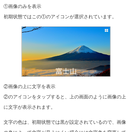
①画像のみを表示
初期状態ではこの①のアイコンが選択されています。
②画像の上に文字を表示
②のアイコンをタップすると、上の画面のように画像の上
に文字が表示されます。
文字の色は、初期状態では黒が設定されているので、画像