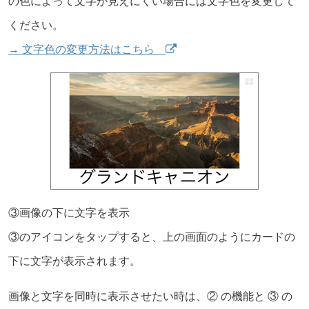
の色によって文字が見えにくい場合には文字色を変更して
ください。
→ 文字色の変更方法はこちら
③画像の下に文字を表示
③のアイコンをタップすると、上の画面のようにカードの
下に文字が表示されます。
画像と文字を同時に表示させたい時は、② の機能と ③ の