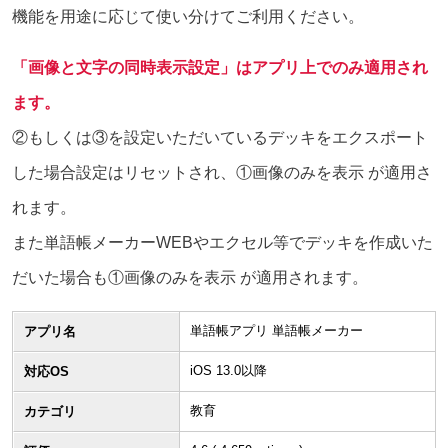
機能を用途に応じて使い分けてご利用ください。
「画像と文字の同時表示設定」はアプリ上でのみ適用され
ます。
②もしくは③を設定いただいているデッキをエクスポート
した場合設定はリセットされ、①画像のみを表示 が適用さ
れます。
また単語帳メーカーWEBやエクセル等でデッキを作成いた
だいた場合も①画像のみを表示 が適用されます。
単語帳アプリ 単語帳メーカー
アプリ名
iOS 13.0以降
対応OS
教育
カテゴリ