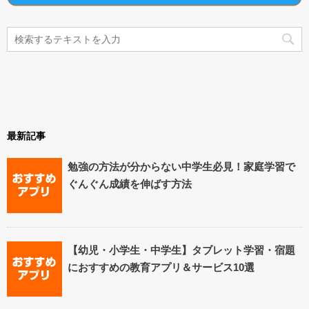
最新記事
勉強の方法が分からない中学生必見！家庭学習で
ぐんぐん成績を伸ばす方法
【幼児・小学生・中学生】タブレット学習・宿題
におすすめの教育アプリ＆サービス10選