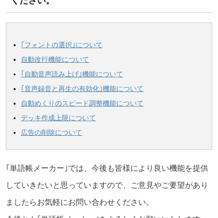
ください。
｢フォントの選択｣について
自動改行機能について
｢自動音声読み上げ｣機能について
｢音声録音と再生の有効化｣機能について
自動めくりのスピード調整機能について
デッキ作成上限について
広告の削除について
｢単語帳メーカー｣では、今後も皆様により良い機能を提供
していきたいと思っていますので、ご意見やご要望があり
ましたらお気軽にお問い合わせください。