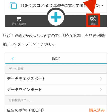
｢設定｣画面が表示されますので、｢続々追加！有料便利機
能！｣をタップしてください。