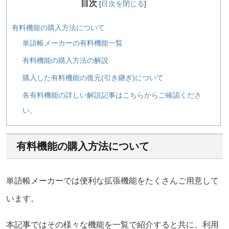
目次
[
目次を閉じる
]
有料機能の購入方法について
単語帳メーカーの有料機能一覧
有料機能の購入方法の解説
購入した有料機能の復元(引き継ぎ)について
各有料機能の詳しい解説記事はこちらからご確認くださ
い。
有料機能の購入方法について
単語帳メーカーでは便利な拡張機能をたくさんご用意して
います。
本記事ではその様々な機能を一覧で紹介すると共に、利用