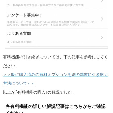
有料機能の引き継ぎについては、下の記事を参考にしてく
ださい。
＞＞既に購入済みの有料オプションを別の端末に引き継ぐ
方法について＜＜
以上が｢有料機能の購入｣の解説でした。
各有料機能の詳しい解説記事はこちらからご確認