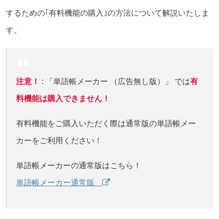
するための｢有料機能の購入｣の方法について解説いたしま
す。
注意！
: 「単語帳メーカー （広告無し版）」 では
有
料機能は購入できません！
有料機能をご購入いただく際は通常版の単語帳メー
カーをご利用ください！
単語帳メーカーの通常版はこちら！
単語帳メーカー通常版