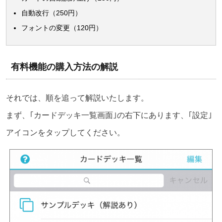
自動改行（250円）
フォントの変更（120円）
有料機能の購入方法の解説
それでは、順を追って解説いたします。
まず、｢カードデッキ一覧画面｣の右下にあります、｢設定｣
アイコンをタップしてください。