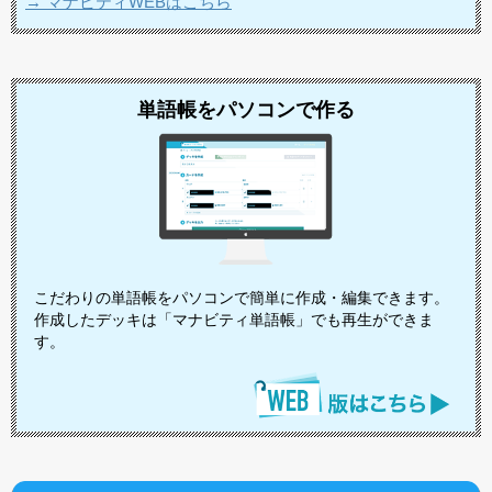
→ マナビティWEBはこちら
単語帳をパソコンで作る
こだわりの単語帳をパソコンで簡単に作成・編集できます。
作成したデッキは「マナビティ単語帳」でも再生ができま
す。