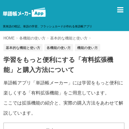
英単語の暗記、単語の学習、フラッシュカードが作れる単語帳アプリ
HOME
>
各機能の使い方
>
基本的な機能と使い方
>
基本的な機能と使い方
各機能の使い方
機能の使い方
学習をもっと便利にする「有料拡張機
能」と購入方法について
単語帳アプリ「単語帳メーカー」には学習をもっと便利に
楽しくする「有料拡張機能」をご用意しています。
ここでは拡張機能の紹介と、実際の購入方法をあわせて解
説しています。