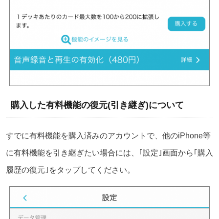
購入した有料機能の復元(引き継ぎ)について
すでに有料機能を購入済みのアカウントで、他のiPhone等
に有料機能を引き継ぎたい場合には、｢設定｣画面から｢購入
履歴の復元｣をタップしてください。