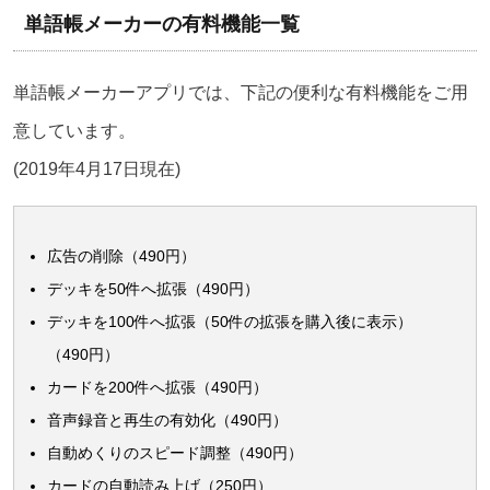
単語帳メーカーの有料機能一覧
単語帳メーカーアプリでは、下記の便利な有料機能をご用
意しています。
(2019年4月17日現在)
広告の削除（490円）
デッキを50件へ拡張（490円）
デッキを100件へ拡張（50件の拡張を購入後に表示）
（490円）
カードを200件へ拡張（490円）
音声録音と再生の有効化（490円）
自動めくりのスピード調整（490円）
カードの自動読み上げ（250円）