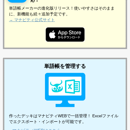
応！
単語帳メーカーの進化版リリース！使いやすさはそのまま
に、新機能も続々追加予定です。
→ マナビティ公式サイト
単語帳を管理する
作ったデッキはマナビティWEBで一括管理！ Excelファイル
でエクスポート・インポートが可能です。