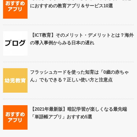
におすすめの教育アプリ＆サービス10選
【ICT教育】そのメリット・デメリットとは？海外
の導入事例からみる日本の遅れ
フラッシュカードを使った知育は「0歳の赤ちゃ
ん」でもできる？正しい使い方と注意点
【2021年最新版】暗記学習が楽しくなる最先端
「単語帳アプリ」おすすめ5選