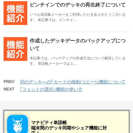
ピンチインでのデッキの再生終了について
いつも単語帳メーカーをご利用いただきありがとうございま
す。 本記事では、ピンチイ ...
作成したデッキデータのバックアップにつ
いて
本記事では、バックアップの作成方法について解説していま
す。 単語帳メーカーではユ ...
PREV
別のデッキへの｢カードの移動(コピー)｣機能について
NEXT
｢フォントの選択｣機能の使い方
マナビティ単語帳
端末間のデッキ同期やシェア機能に対