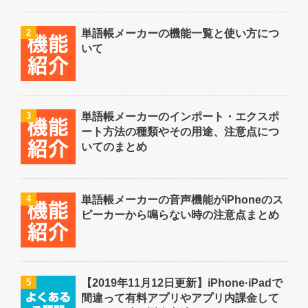
2
単語帳メーカーの機能一覧と使い方につ
いて
3
単語帳メーカーのインポート・エクスポ
ート方法の種類やその用途、注意点につ
いてのまとめ
4
単語帳メーカーの音声機能がiPhoneのス
ピーカーから鳴らない時の注意点まとめ
5
【2019年11月12日更新】iPhone·iPadで
間違って有料アプリやアプリ内課金して