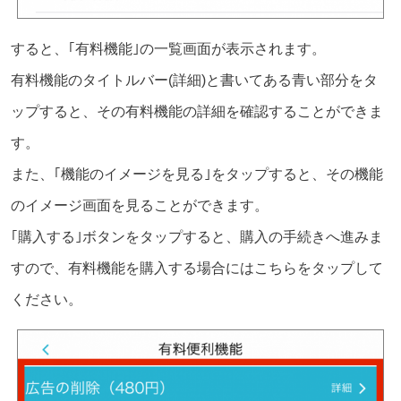
すると、｢有料機能｣の一覧画面が表示されます。
有料機能のタイトルバー(詳細)と書いてある青い部分をタ
ップすると、その有料機能の詳細を確認することができま
す。
また、｢機能のイメージを見る｣をタップすると、その機能
のイメージ画面を見ることができます。
｢購入する｣ボタンをタップすると、購入の手続きへ進みま
すので、有料機能を購入する場合にはこちらをタップして
ください。