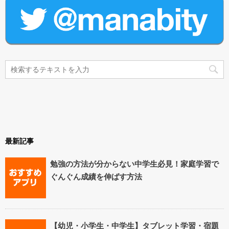
最新記事
勉強の方法が分からない中学生必見！家庭学習で
ぐんぐん成績を伸ばす方法
【幼児・小学生・中学生】タブレット学習・宿題