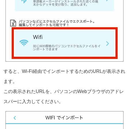
すると、Wi-Fi経由でインポートするためのURLが表示され
ます。
この表示されたURLを、パソコンのWebブラウザのアドレ
スバーに入力してください。