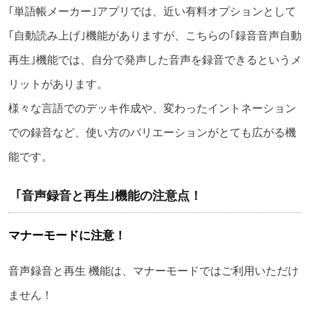
｢単語帳メーカー｣アプリでは、近い有料オプションとして
｢自動読み上げ｣機能がありますが、こちらの｢録音音声自動
再生｣機能では、自分で発声した音声を録音できるというメ
リットがあります。
様々な言語でのデッキ作成や、変わったイントネーション
での録音など、使い方のバリエーションがとても広がる機
能です。
｢音声録音と再生｣機能の注意点！
マナーモードに注意！
音声録音と再生 機能は、マナーモードではご利用いただけ
ません！