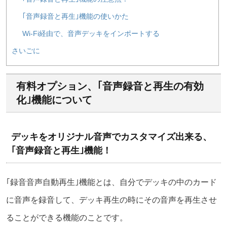
｢音声録音と再生｣機能の使いかた
Wi-Fi経由で、音声デッキをインポートする
さいごに
有料オプション、｢音声録音と再生の有効
化｣機能について
デッキをオリジナル音声でカスタマイズ出来る、
｢音声録音と再生｣機能！
｢録音音声自動再生｣機能とは、自分でデッキの中のカード
に音声を録音して、デッキ再生の時にその音声を再生させ
ることができる機能のことです。