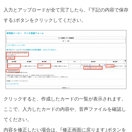
入力とアップロードが全て完了したら、｢下記の内容で保存
する｣ボタンをクリックしてください。
クリックすると、作成したカードの一覧が表示されます。
ここで、入力したカードの内容や、音声ファイルを確認し
てください。
内容を修正したい場合は、｢修正画面に戻ります｣ボタンを