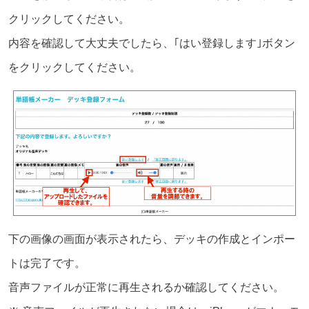
クリックしてください。
内容を確認して大丈夫でしたら、｢はい登録します｣ボタン
をクリックしてください。
下の画像の画面が表示されたら、デッキの作成とインポー
トは完了です。
音声ファイルが正常に再生されるか確認してください。