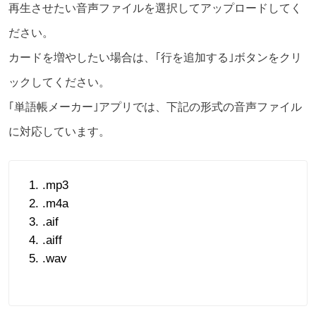
再生させたい音声ファイルを選択してアップロードしてく
ださい。
カードを増やしたい場合は、｢行を追加する｣ボタンをクリ
ックしてください。
｢単語帳メーカー｣アプリでは、下記の形式の音声ファイル
に対応しています。
.mp3
.m4a
.aif
.aiff
.wav