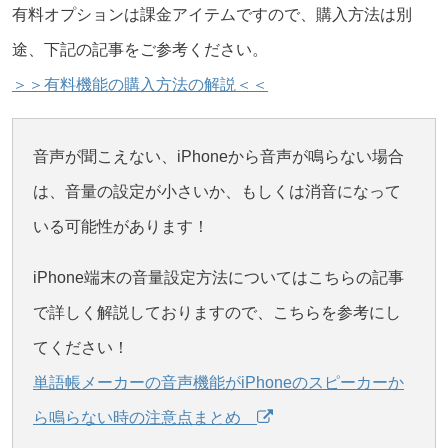
有料オプションは課金アイテムですので、購入方法は別
途、下記の記事をご参考ください。
＞＞有料機能の購入方法の解説＜＜
音声が聞こえない、iPhoneから音声が鳴らない場合
は、音量の設定が小さいか、もしくは消音になって
いる可能性があります！
iPhone端末の音量設定方法についてはこちらの記事
で詳しく解説しておりますので、こちらを参考にし
てください！
単語帳メーカーの音声機能がiPhoneのスピーカーか
ら鳴らない時の注意点まとめ