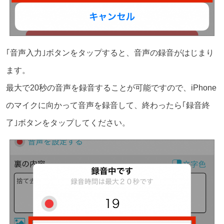
｢音声入力｣ボタンをタップすると、音声の録音がはじまり
ます。
最大で20秒の音声を録音することが可能ですので、iPhone
のマイクに向かって音声を録音して、終わったら｢録音終
了｣ボタンをタップしてください。