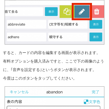
すると、カードの内容を編集する画面が表示されます。
有料オプションを購入済みですと、ここで下の画像のよう
に、｢音声を設定する｣というボタンが表示されます。
今度はこのボタンをタップしてください。