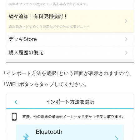
｢インポート方法を選択｣という画面が表示されますので、
｢WiFi｣ボタンをタップしてください。