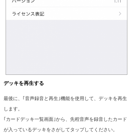
デッキを再生する
最後に、｢音声録音と再生｣機能を使用して、デッキを再生
します。
｢カードデッキ一覧画面｣から、先程音声を録音したカード
が入っているデッキをさがしてタップしてください。