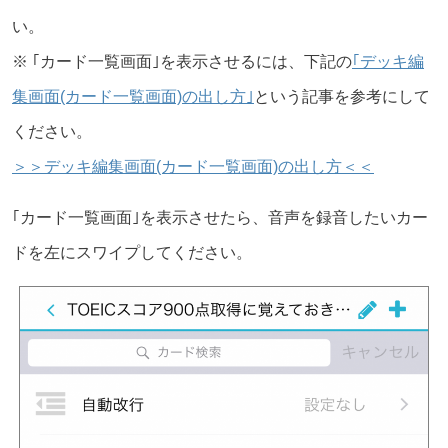
い。
※ ｢カード一覧画面｣を表示させるには、下記の
｢デッキ編
集画面(カード一覧画面)の出し方｣
という記事を参考にして
ください。
＞＞デッキ編集画面(カード一覧画面)の出し方＜＜
｢カード一覧画面｣を表示させたら、音声を録音したいカー
ドを左にスワイプしてください。