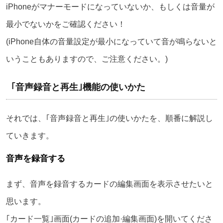
iPhoneがマナーモードになっていないか、もしくは音量が
最小でないかをご確認ください！
(iPhone自体の音量設定が最小になっていて音が鳴らないと
いうこともありますので、ご注意ください。)
｢音声録音と再生｣機能の使いかた
それでは、｢音声録音と再生｣の使いかたを、順番に解説し
ていきます。
音声を録音する
まず、音声を録音するカードの編集画面を表示させたいと
思います。
｢カード一覧｣画面(カードの追加·編集画面)を開いてくださ