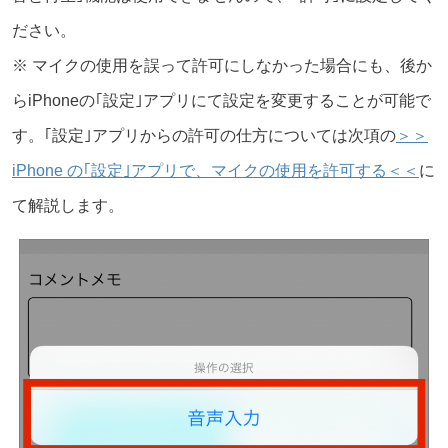
ださい。
※ マイクの使用を誤って許可にしなかった場合にも、後か
らiPhoneの｢設定｣アプリにて設定を変更することが可能で
す。｢設定｣アプリからの許可の仕方については次項の
＞＞
iPhone の｢設定｣アプリで、マイクの使用を許可する＜＜
に
て解説します。