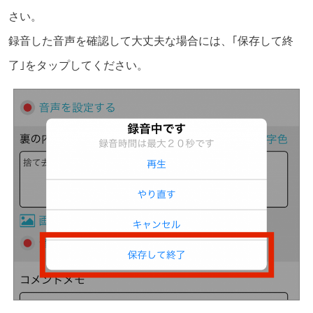
さい。
録音した音声を確認して大丈夫な場合には、｢保存して終
了｣をタップしてください。