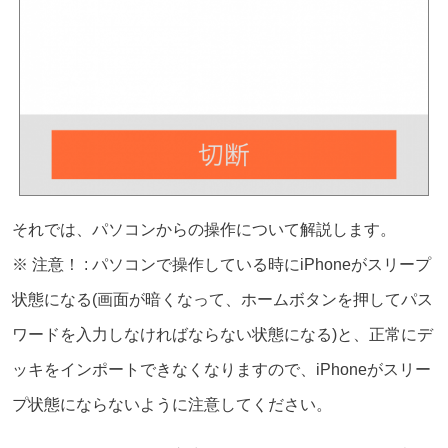
それでは、パソコンからの操作について解説します。
※ 注意！ : パソコンで操作している時にiPhoneがスリープ
状態になる(画面が暗くなって、ホームボタンを押してパス
ワードを入力しなければならない状態になる)と、正常にデ
ッキをインポートできなくなりますので、iPhoneがスリー
プ状態にならないように注意してください。