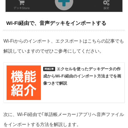
Wi-Fi経由で、音声デッキをインポートする
Wi-Fiからのインポート、エクスポートはこちらの記事でも
解説していますのでぜひご参考にしてください。
エクセルを使ったデッキデータの作
成からWi-Fi経由のインポート方法までを画
像つきで解説
次に、Wi-Fi経由で｢単語帳メーカー｣アプリへ音声ファイル
をインポートする方法を解説します。