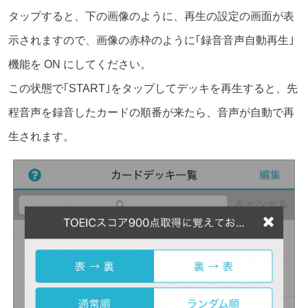
タップすると、下の画像のように、再生の設定の画面が表
示されますので、画像の赤枠のように｢録音音声自動再生｣
機能を ON にしてください。
この状態で｢START｣をタップしてデッキを再生すると、先
程音声を録音したカードの順番が来たら、音声が自動で再
生されます。