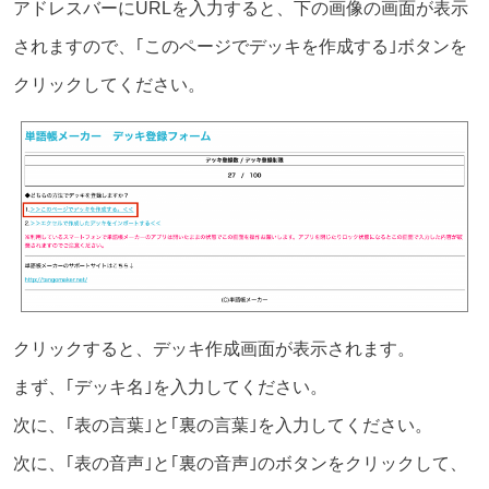
アドレスバーにURLを入力すると、下の画像の画面が表示
されますので、｢このページでデッキを作成する｣ボタンを
クリックしてください。
クリックすると、デッキ作成画面が表示されます。
まず、｢デッキ名｣を入力してください。
次に、｢表の言葉｣と｢裏の言葉｣を入力してください。
次に、｢表の音声｣と｢裏の音声｣のボタンをクリックして、