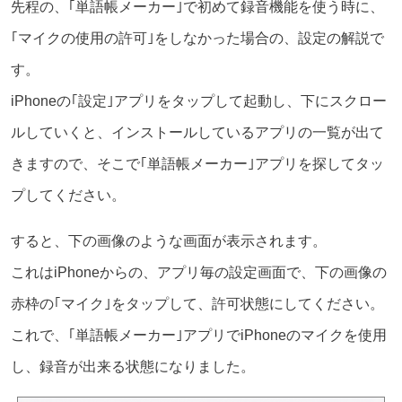
先程の、｢単語帳メーカー｣で初めて録音機能を使う時に、
｢マイクの使用の許可｣をしなかった場合の、設定の解説で
す。
iPhoneの｢設定｣アプリをタップして起動し、下にスクロー
ルしていくと、インストールしているアプリの一覧が出て
きますので、そこで｢単語帳メーカー｣アプリを探してタッ
プしてください。
すると、下の画像のような画面が表示されます。
これはiPhoneからの、アプリ毎の設定画面で、下の画像の
赤枠の｢マイク｣をタップして、許可状態にしてください。
これで、｢単語帳メーカー｣アプリでiPhoneのマイクを使用
し、録音が出来る状態になりました。