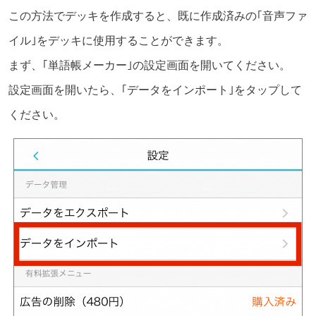
この方法でデッキを作成すると、既に作成済みの｢音声ファ
イル｣をデッキに使用することができます。
まず、｢単語帳メーカー｣の設定画面を開いてください。
設定画面を開いたら、｢データをインポート｣をタップして
ください。