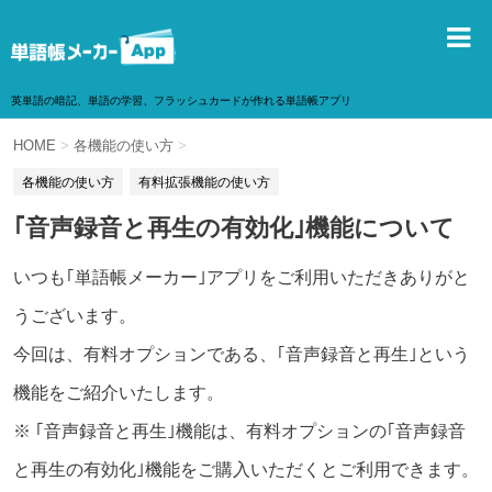
英単語の暗記、単語の学習、フラッシュカードが作れる単語帳アプリ
HOME
>
各機能の使い方
>
各機能の使い方
有料拡張機能の使い方
｢音声録音と再生の有効化｣機能について
いつも｢単語帳メーカー｣アプリをご利用いただきありがと
うございます。
今回は、有料オプションである、｢音声録音と再生｣という
機能をご紹介いたします。
※ ｢音声録音と再生｣機能は、有料オプションの｢音声録音
と再生の有効化｣機能をご購入いただくとご利用できます。