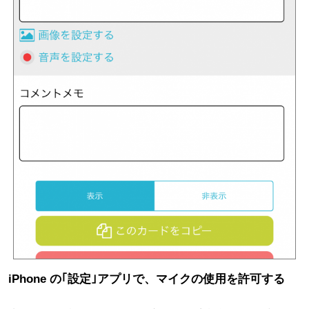
iPhone の｢設定｣アプリで、マイクの使用を許可する