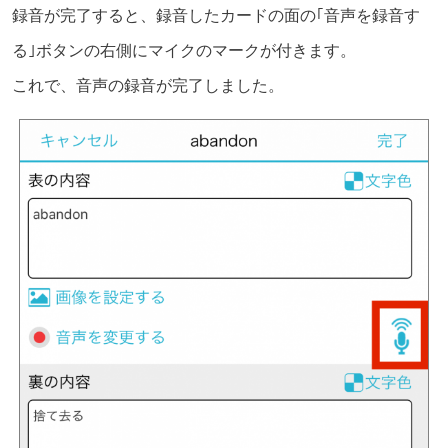
録音が完了すると、録音したカードの面の｢音声を録音す
る｣ボタンの右側にマイクのマークが付きます。
これで、音声の録音が完了しました。