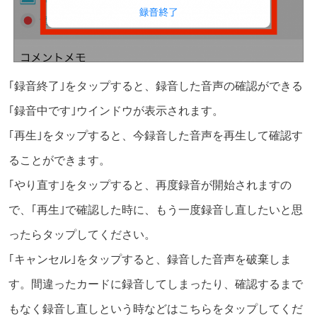
｢録音終了｣をタップすると、録音した音声の確認ができる
｢録音中です｣ウインドウが表示されます。
｢再生｣をタップすると、今録音した音声を再生して確認す
ることができます。
｢やり直す｣をタップすると、再度録音が開始されますの
で、｢再生｣で確認した時に、もう一度録音し直したいと思
ったらタップしてください。
｢キャンセル｣をタップすると、録音した音声を破棄しま
す。間違ったカードに録音してしまったり、確認するまで
もなく録音し直しという時などはこちらをタップしてくだ