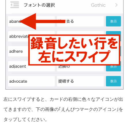
左にスワイプすると、カードの右側に色々なアイコンが出
てきますので、下の画像の｢えんぴつマークのアイコン｣を
タップしてください。