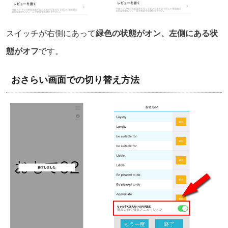
スイッチが右側にあって
緑色の状態がオン、左側にある状
態がオフ
です。
おさらい画面での切り替え方法