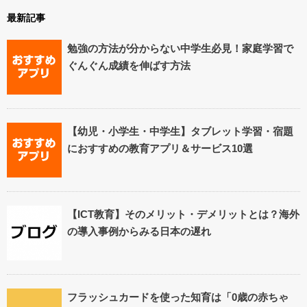
最新記事
勉強の方法が分からない中学生必見！家庭学習で
ぐんぐん成績を伸ばす方法
【幼児・小学生・中学生】タブレット学習・宿題
におすすめの教育アプリ＆サービス10選
【ICT教育】そのメリット・デメリットとは？海外
の導入事例からみる日本の遅れ
フラッシュカードを使った知育は「0歳の赤ちゃ