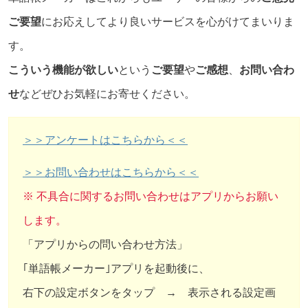
ご要望
にお応えしてより良いサービスを心がけてまいりま
す。
こういう機能が欲しい
という
ご要望
や
ご感想
、
お問い合わ
せ
などぜひお気軽にお寄せください。
＞＞アンケートはこちらから＜＜
＞＞お問い合わせはこちらから＜＜
※ 不具合に関するお問い合わせはアプリからお願い
します。
「アプリからの問い合わせ方法」
｢単語帳メーカー｣アプリを起動後に、
右下の設定ボタンをタップ → 表示される設定画