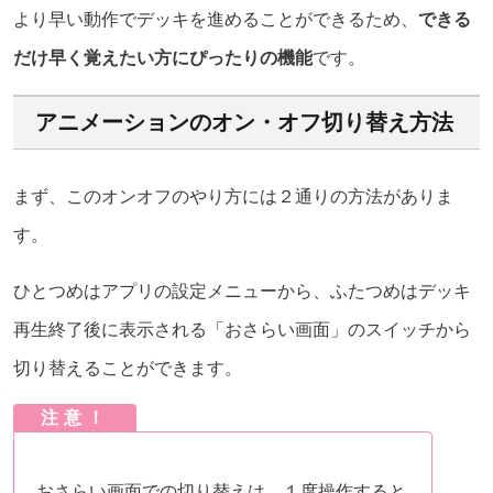
より早い動作でデッキを進めることができるため、
できる
だけ早く覚えたい方にぴったりの機能
です。
アニメーションのオン・オフ切り替え方法
まず、このオンオフのやり方には２通りの方法がありま
す。
ひとつめはアプリの設定メニューから、ふたつめはデッキ
再生終了後に表示される「おさらい画面」のスイッチから
切り替えることができます。
注意！
おさらい画面での切り替えは、１度操作すると