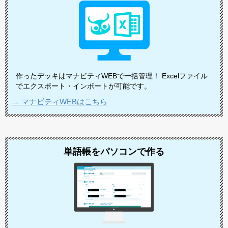
作ったデッキはマナビティWEBで一括管理！ Excelファイル
でエクスポート・インポートが可能です。
→ マナビティWEBはこちら
単語帳をパソコンで作る