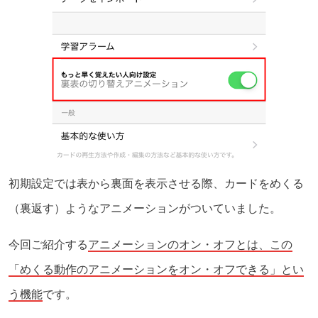
初期設定では表から裏面を表示させる際、カードをめくる
（裏返す）ようなアニメーションがついていました。
今回ご紹介する
アニメーションのオン・オフとは、この
「めくる動作のアニメーションをオン・オフできる」とい
う機能
です。