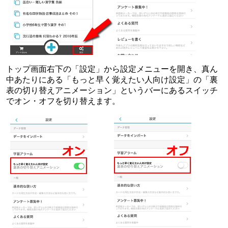
トップ画面右下の「設定」から設定メニューを開き、真ん
中あたりにある「もっと早く覚えたい人向け設定」の「裏
表の切り替えアニメーション」というバーにあるスイッチ
でオン・オフを切り替えます。