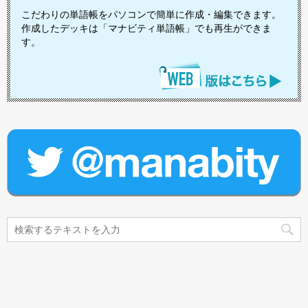
こだわりの単語帳をパソコンで簡単に作成・編集できます。
作成したデッキは「マナビティ単語帳」でも再生ができま
す。