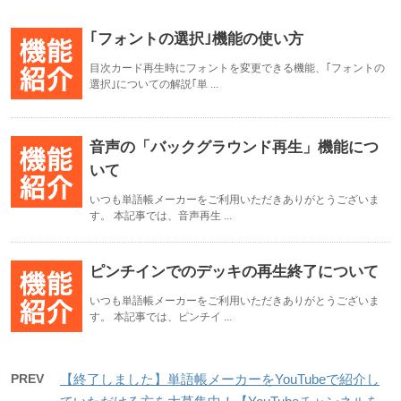
｢フォントの選択｣機能の使い方
目次カード再生時にフォントを変更できる機能、｢フォントの
選択｣についての解説｢単 ...
音声の「バックグラウンド再生」機能につ
いて
いつも単語帳メーカーをご利用いただきありがとうございま
す。 本記事では、音声再生 ...
ピンチインでのデッキの再生終了について
いつも単語帳メーカーをご利用いただきありがとうございま
す。 本記事では、ピンチイ ...
PREV
【終了しました】単語帳メーカーをYouTubeで紹介し