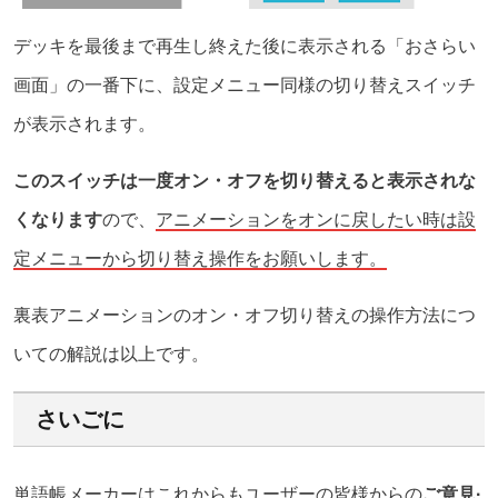
デッキを最後まで再生し終えた後に表示される「おさらい
画面」の一番下に、設定メニュー同様の切り替えスイッチ
が表示されます。
このスイッチは一度オン・オフを切り替えると表示されな
くなります
ので、
アニメーションをオンに戻したい時は設
定メニューから切り替え操作をお願いします。
裏表アニメーションのオン・オフ切り替えの操作方法につ
いての解説は以上です。
さいごに
単語帳メーカーはこれからもユーザーの皆様からの
ご意見·