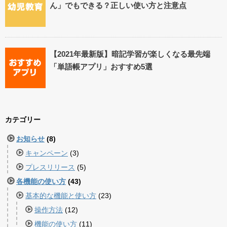
ん」でもできる？正しい使い方と注意点
【2021年最新版】暗記学習が楽しくなる最先端
「単語帳アプリ」おすすめ5選
カテゴリー
お知らせ
(8)
キャンペーン
(3)
プレスリリース
(5)
各機能の使い方
(43)
基本的な機能と使い方
(23)
操作方法
(12)
機能の使い方
(11)