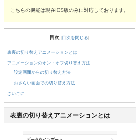
こちらの機能は現在iOS版のみに対応しております。
目次
[
目次を閉じる
]
表裏の切り替えアニメーションとは
アニメーションのオン・オフ切り替え方法
設定画面からの切り替え方法
おさらい画面での切り替え方法
さいごに
表裏の切り替えアニメーションとは