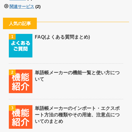
関連サービス
(2)
人気の記事
1
FAQ(よくある質問まとめ)
2
単語帳メーカーの機能一覧と使い方につ
いて
3
単語帳メーカーのインポート・エクスポ
ート方法の種類やその用途、注意点につ
いてのまとめ