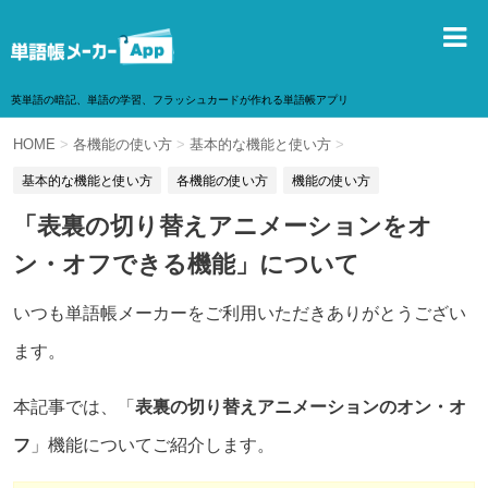
英単語の暗記、単語の学習、フラッシュカードが作れる単語帳アプリ
HOME
>
各機能の使い方
>
基本的な機能と使い方
>
基本的な機能と使い方
各機能の使い方
機能の使い方
「表裏の切り替えアニメーションをオ
ン・オフできる機能」について
いつも単語帳メーカーをご利用いただきありがとうござい
ます。
本記事では、「
表裏の切り替えアニメーションのオン・オ
フ
」機能についてご紹介します。