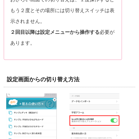
もう２度とその場所には切り替えスイッチは表
示されません。
２回目以降は設定メニューから操作する
必要が
あります。
設定画面からの切り替え方法