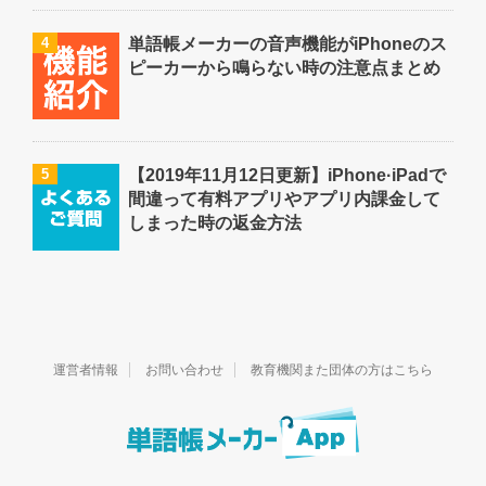
4
単語帳メーカーの音声機能がiPhoneのス
ピーカーから鳴らない時の注意点まとめ
5
【2019年11月12日更新】iPhone·iPadで
間違って有料アプリやアプリ内課金して
しまった時の返金方法
運営者情報
お問い合わせ
教育機関また団体の方はこちら