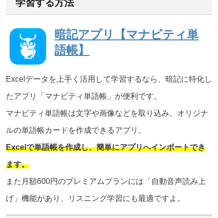
学習する方法
暗記アプリ【マナビティ単
語帳】
Excelデータを上手く活用して学習するなら、暗記に特化し
たアプリ「マナビティ単語帳」が便利です。
マナビティ単語帳は文字や画像などを取り込み、オリジナ
ルの単語帳カードを作成できるアプリ。
Excelで単語帳を作成し、簡単にアプリへインポートでき
ます。
また月額600円のプレミアムプランには「自動音声読み上
げ」機能があり、リスニング学習にも最適ですよ。