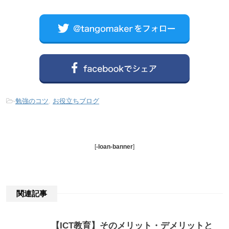
-
勉強のコツ
,
お役立ちブログ
[
-loan-banner
]
関連記事
【ICT教育】そのメリット・デメリットと