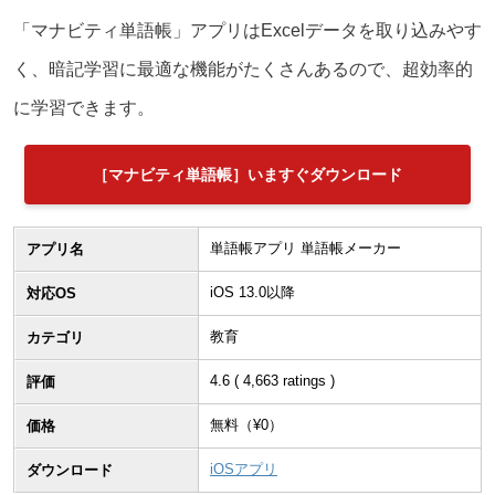
「マナビティ単語帳」アプリはExcelデータを取り込みやす
く、暗記学習に最適な機能がたくさんあるので、超効率的
に学習できます。
［マナビティ単語帳］いますぐダウンロード
単語帳アプリ 単語帳メーカー
アプリ名
iOS 13.0以降
対応OS
教育
カテゴリ
4.6
(
4,663
ratings )
評価
無料（¥
0
）
価格
iOSアプリ
ダウンロード