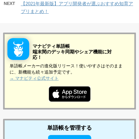
NEXT
【2021年最新版】アプリ開発者が選ぶおすすめ知育ア
プリまとめ！
マナビティ単語帳
端末間のデッキ同期やシェア機能に対
応！
単語帳メーカーの進化版リリース！使いやすさはそのまま
に、新機能も続々追加予定です。
→ マナビティ公式サイト
単語帳を管理する