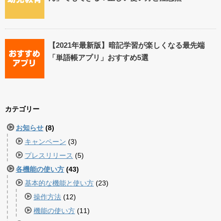
【2021年最新版】暗記学習が楽しくなる最先端
「単語帳アプリ」おすすめ5選
カテゴリー
お知らせ
(8)
キャンペーン
(3)
プレスリリース
(5)
各機能の使い方
(43)
基本的な機能と使い方
(23)
操作方法
(12)
機能の使い方
(11)