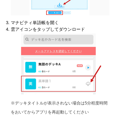
マナビティ単語帳を開く
雲アイコンをタップしてダウンロード
※デッキタイトルが表示されない場合は5分程度時間
をおいてからアプリを再起動してください