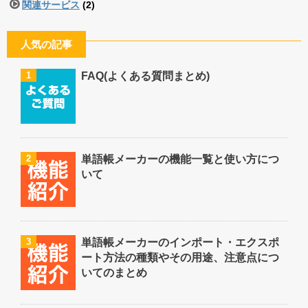
関連サービス
(2)
人気の記事
1
FAQ(よくある質問まとめ)
2
単語帳メーカーの機能一覧と使い方につ
いて
3
単語帳メーカーのインポート・エクスポ
ート方法の種類やその用途、注意点につ
いてのまとめ