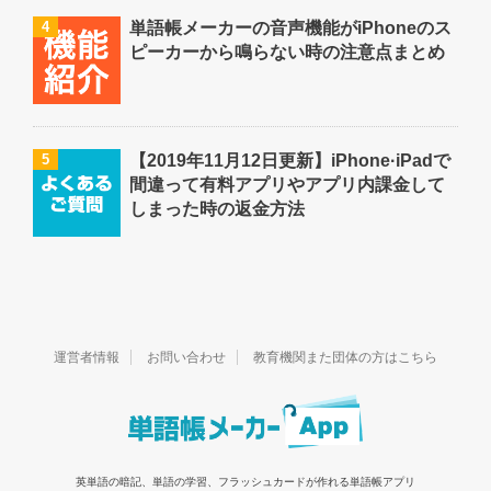
4
単語帳メーカーの音声機能がiPhoneのス
ピーカーから鳴らない時の注意点まとめ
5
【2019年11月12日更新】iPhone·iPadで
間違って有料アプリやアプリ内課金して
しまった時の返金方法
運営者情報
お問い合わせ
教育機関また団体の方はこちら
英単語の暗記、単語の学習、フラッシュカードが作れる単語帳アプリ