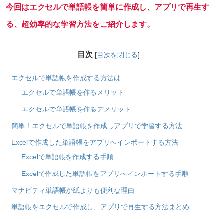
今回はエクセルで単語帳を簡単に作成し、アプリで再生す
る、超効率的な学習方法をご紹介します。
目次
[
目次を閉じる
]
エクセルで単語帳を作成する方法は
エクセルで単語帳を作るメリット
エクセルで単語帳を作るデメリット
簡単！エクセルで単語帳を作成しアプリで学習する方法
Excelで作成した単語帳をアプリへインポートする方法
Excelで単語帳を作成する手順
Excelで作成した単語帳をアプリへインポートする手順
マナビティ単語帳が紙よりも便利な理由
単語帳をエクセルで作成し、アプリで再生する方法まとめ