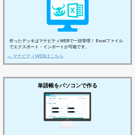
作ったデッキはマナビティWEBで一括管理！ Excelファイル
でエクスポート・インポートが可能です。
→ マナビティWEBはこちら
単語帳をパソコンで作る