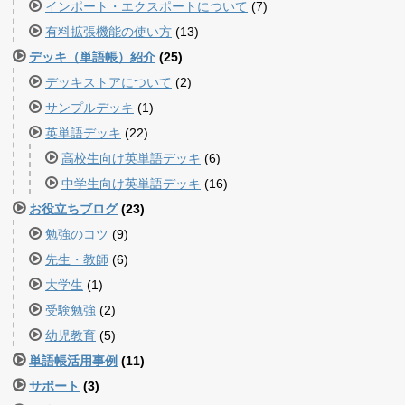
インポート・エクスポートについて
(7)
有料拡張機能の使い方
(13)
デッキ（単語帳）紹介
(25)
デッキストアについて
(2)
サンプルデッキ
(1)
英単語デッキ
(22)
高校生向け英単語デッキ
(6)
中学生向け英単語デッキ
(16)
お役立ちブログ
(23)
勉強のコツ
(9)
先生・教師
(6)
大学生
(1)
受験勉強
(2)
幼児教育
(5)
単語帳活用事例
(11)
サポート
(3)