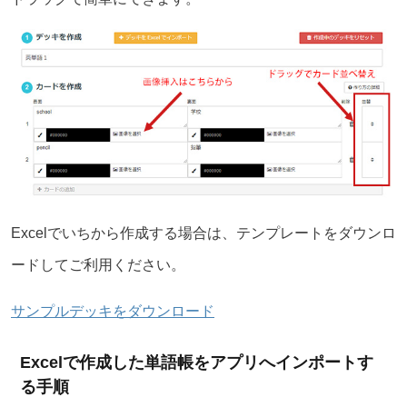
Excelでいちから作成する場合は、テンプレートをダウンロ
ードしてご利用ください。
サンプルデッキをダウンロード
Excelで作成した単語帳をアプリへインポートす
る手順