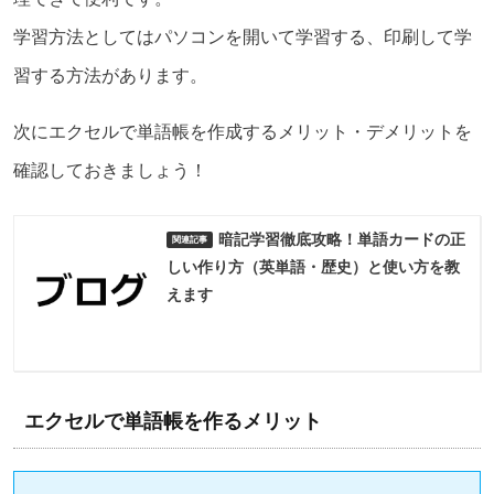
学習方法としてはパソコンを開いて学習する、印刷して学
習する方法があります。
次にエクセルで単語帳を作成するメリット・デメリットを
確認しておきましょう！
暗記学習徹底攻略！単語カードの正
しい作り方（英単語・歴史）と使い方を教
えます
エクセルで単語帳を作るメリット