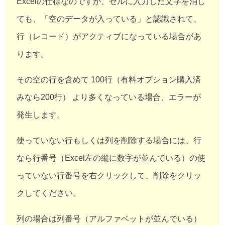
Excelの仕様なのですが、セルに入力した文字を消し
ても、「空のデータが入っている」と認識されて、
行（レコード）がアクティブになっている場合があ
ります。
その空の行を含めて 100行（有料オプション購入済
みなら200行） より多くなっている場合、エラーが
発生します。
使っていない行もしくは列を削除する場合には、行
なら行番号（Excel左の縦に数字が並んでいる）の使
っていない行番号を右クリックして、削除をクリッ
クしてください。
列の場合は列番号（アルファベットが並んでいる）