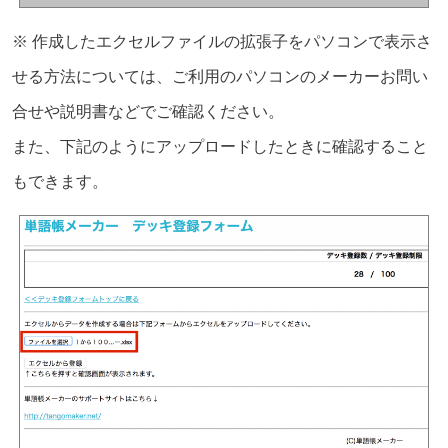
※ 作成したエクセルファイルの拡張子をパソコンで表示さ
せる方法については、ご利用のパソコンのメーカーお問い
合せや説明書などでご確認ください。
また、下記のようにアップロードしたときに確認すること
もできます。