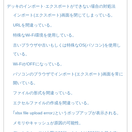
デッキのインポート·エクスポートができない場合の対処法
インポート(エクスポート)画面を閉じてしまっている。
URLを間違っている。
特殊なWi-Fi環境を使用している。
古いブラウザや古いもしくは特殊なOS(パソコン)を使用し
ている。
Wi-FiがOFFになっている。
パソコンのブラウザでインポート(エクスポート)画面を常に
開いている。
ファイルの形式を間違っている。
エクセルファイルの作成を間違っている。
｢xlsx file upload error｣というポップアップが表示される。
メモリやキャッシュが原因の可能性。