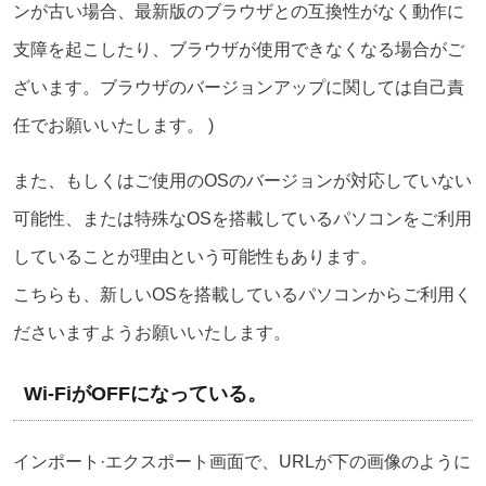
ンが古い場合、最新版のブラウザとの互換性がなく動作に
支障を起こしたり、ブラウザが使用できなくなる場合がご
ざいます。ブラウザのバージョンアップに関しては自己責
任でお願いいたします。 )
また、もしくはご使用のOSのバージョンが対応していない
可能性、または特殊なOSを搭載しているパソコンをご利用
していることが理由という可能性もあります。
こちらも、新しいOSを搭載しているパソコンからご利用く
ださいますようお願いいたします。
Wi-FiがOFFになっている。
インポート·エクスポート画面で、URLが下の画像のように