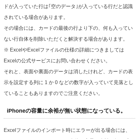
ドが入っていた行は｢空のデータ｣が入っている行だと認識
されている場合があります。
その場合には、カードの最後の行より下の、何も入ってい
ない行自体を削除いただくと解決する場合があります。
※ ExcelやExcelファイルの仕様の詳細につきましては
Excelの公式サービスにお問い合わせください。
それと、表面や裏面のデータは消したけれど、カードの表
示を設定する列に 1 か 0 などの数字が入っていて見落とし
ていることもありますのでご注意ください。
iPhoneの容量に余裕が無い状態になっている。
Excelファイルのインポート時にエラーが出る場合には、