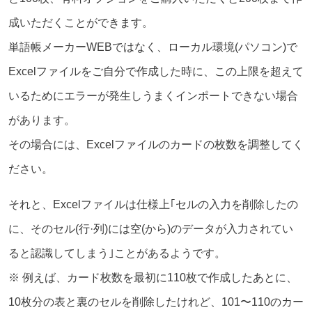
成いただくことができます。
単語帳メーカーWEBではなく、ローカル環境(パソコン)で
Excelファイルをご自分で作成した時に、この上限を超えて
いるためにエラーが発生しうまくインポートできない場合
があります。
その場合には、Excelファイルのカードの枚数を調整してく
ださい。
それと、Excelファイルは仕様上｢セルの入力を削除したの
に、そのセル(行·列)には空(から)のデータが入力されてい
ると認識してしまう｣ことがあるようです。
※ 例えば、カード枚数を最初に110枚で作成したあとに、
10枚分の表と裏のセルを削除したけれど、101〜110のカー