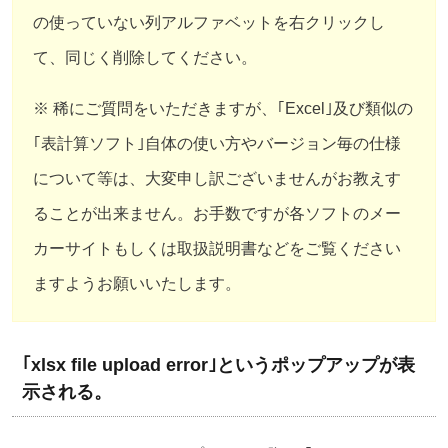
の使っていない列アルファベットを右クリックし
て、同じく削除してください。
※ 稀にご質問をいただきますが、｢Excel｣及び類似の
｢表計算ソフト｣自体の使い方やバージョン毎の仕様
について等は、大変申し訳ございませんがお教えす
ることが出来ません。お手数ですが各ソフトのメー
カーサイトもしくは取扱説明書などをご覧ください
ますようお願いいたします。
｢xlsx file upload error｣というポップアップが表
示される。