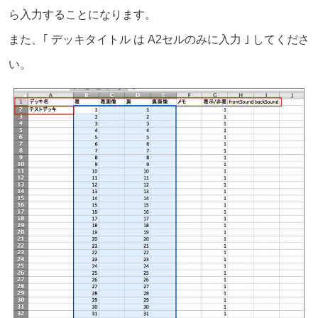
ら入力することになります。
また、｢ デッキタイトル は A2セルのみに入力 ｣ してくださ
い。