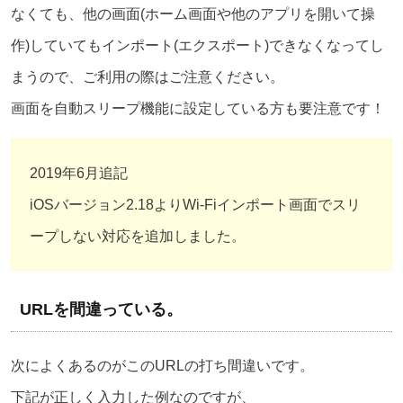
なくても、他の画面(ホーム画面や他のアプリを開いて操
作)していてもインポート(エクスポート)できなくなってし
まうので、ご利用の際はご注意ください。
画面を自動スリープ機能に設定している方も要注意です！
2019年6月追記
iOSバージョン2.18よりWi-Fiインポート画面でスリ
ープしない対応を追加しました。
URLを間違っている。
次によくあるのがこのURLの打ち間違いです。
下記が正しく入力した例なのですが、