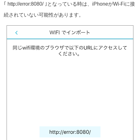
｢ http://error:8080/ ｣となっている時は、iPhoneがWi-Fiに接
続されていない可能性があります。