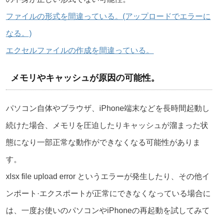
ファイルの形式を間違っている。(アップロードでエラーに
なる。)
エクセルファイルの作成を間違っている。
メモリやキャッシュが原因の可能性。
パソコン自体やブラウザ、iPhone端末などを長時間起動し
続けた場合、メモリを圧迫したりキャッシュが溜まった状
態になり一部正常な動作ができなくなる可能性がありま
す。
xlsx file upload error というエラーが発生したり、その他イ
ンポート·エクスポートが正常にできなくなっている場合に
は、一度お使いのパソコンやiPhoneの再起動を試してみて