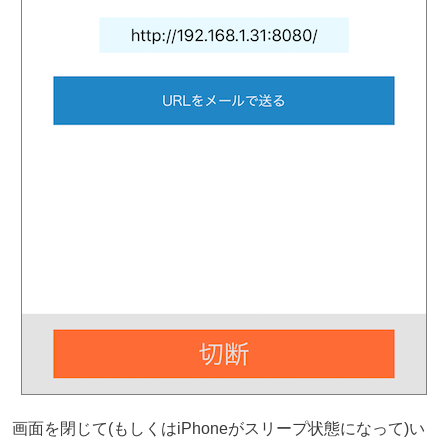
画面を閉じて(もしくはiPhoneがスリープ状態になって)い