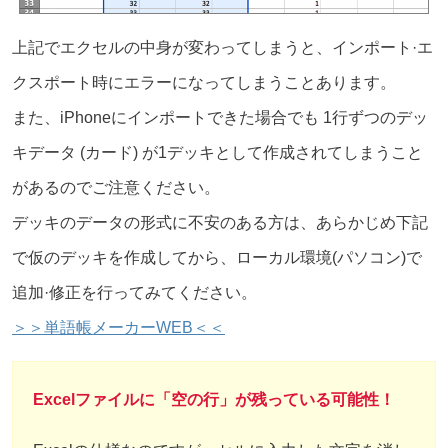
上記でエクセルの中身が変わってしまうと、インポート·エ
クスポート時にエラーになってしまうことあります。
また、iPhoneにインポートできた場合でも 1行ずつのデッ
キデータ (カード) が1デッキとして作成されてしまうこと
があるのでご注意ください。
デッキのデータの形式に不安のある方は、あらかじめ下記
で仮のデッキを作成してから、ローカル環境(パソコン)で
追加·修正を行ってみてください。
＞＞単語帳メーカーWEB＜＜
Excelファイルに「空の行」が残っている可能性！