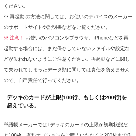
ください。
※ 再起動 の方法に関しては、お使いのデバイスのメーカー
のサポートサイトや説明書などをご覧ください。
※ 注意！
お使いのパソコンやブラウザ、iPhoneなどを再
起動する場合には、まだ保存していないファイルや設定な
どが失われないようにご注意ください。再起動などに関し
て失われてしまったデータ類に関しては責任を負えません
ので、自己責任で行ってください。
デッキのカードが上限(100行、もしくは200行)を
超えている。
単語帳メーカーでは1デッキのカードの上限が初期状態だ
と100枚、有料オプションをご購入いただくと200枚まで作