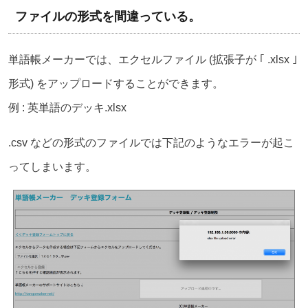
ファイルの形式を間違っている。
単語帳メーカーでは、エクセルファイル (拡張子が ｢ .xlsx ｣
形式) をアップロードすることができます。
例 : 英単語のデッキ.xlsx
.csv などの形式のファイルでは下記のようなエラーが起こ
ってしまいます。