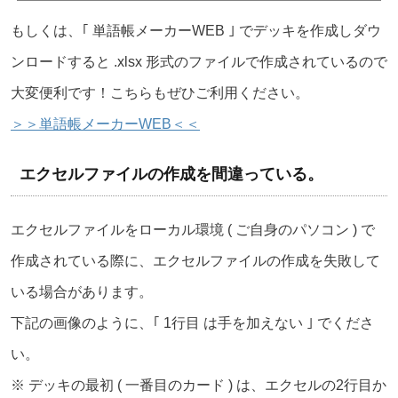
もしくは、｢ 単語帳メーカーWEB ｣ でデッキを作成しダウ
ンロードすると .xlsx 形式のファイルで作成されているので
大変便利です！こちらもぜひご利用ください。
＞＞単語帳メーカーWEB＜＜
エクセルファイルの作成を間違っている。
エクセルファイルをローカル環境 ( ご自身のパソコン ) で
作成されている際に、エクセルファイルの作成を失敗して
いる場合があります。
下記の画像のように、｢ 1行目 は手を加えない ｣ でくださ
い。
※ デッキの最初 ( 一番目のカード ) は、エクセルの2行目か