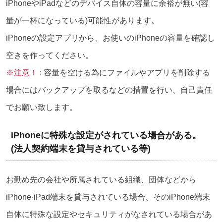
iPhoneやiPadなどのデバイス自体の容量に余裕が無い(容
量が一杯になっている)可能性があります。
iPhoneの設定アプリから、お使いのiPhoneの容量を確認し
空きを作ってください。
※注意！
: 容量を空ける為にファイルやアプリを削除する
場合にはバックアップを取るなどの措置を行い、自己責任
でお願い致します。
iPhoneに特殊な設定がされている場合がある。
(法人契約端末を貸与されている等)
お勤め先の会社や所属されている組織、団体などから
iPhone·iPad端末を貸与されている場合、そのiPhone端末
自体に特殊な設定やセキュリティがなされている場合があ