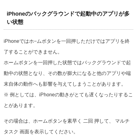
iPhoneのバックグラウンドで起動中のアプリが多
い状態
iPhoneではホ−ムボタンを一回押しただけではアプリを終
了することができません。
ホームボタンを一回押した状態ではバックグラウンドで起
動中の状態となり、その数が膨大になると他のアプリや端
末自体の動作へも影響を与えてしまうことがあります。
※ 例としては、iPhoneの動きがとても遅くなったりするこ
とがあります。
その場合は、ホームボタンを素早く 二回 押して、 マルチ
タスク 画面を表示してください。