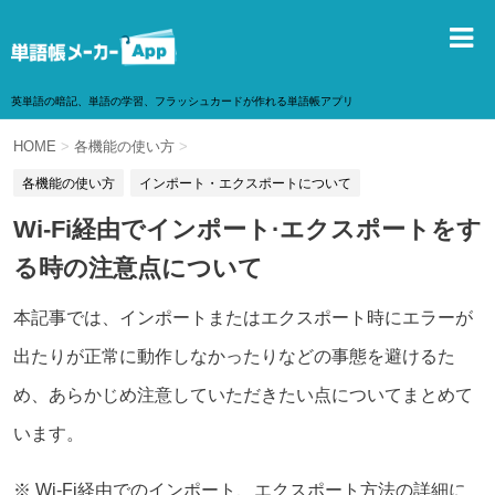
英単語の暗記、単語の学習、フラッシュカードが作れる単語帳アプリ
HOME
>
各機能の使い方
>
各機能の使い方
インポート・エクスポートについて
Wi-Fi経由でインポート·エクスポートをす
る時の注意点について
本記事では、インポートまたはエクスポート時にエラーが
出たりが正常に動作しなかったりなどの事態を避けるた
め、あらかじめ注意していただきたい点についてまとめて
います。
※ Wi-Fi経由でのインポート、エクスポート方法の詳細に