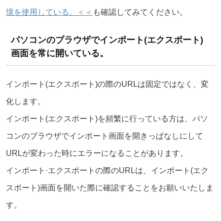
境を使用している。＜＜
も確認してみてください。
パソコンのブラウザでインポート(エクスポート)
画面を常に開いている。
インポート(エクスポート)の際のURLは固定ではなく、変
化します。
インポート(エクスポート)を頻繁に行っている方は、パソ
コンのブラウザでインポート画面を開きっぱなしにして
URLが変わった時にエラーになることがあります。
インポート·エクスポートの際のURLは、インポート(エク
スポート)画面を開いた際に確認することをお願いいたしま
す。