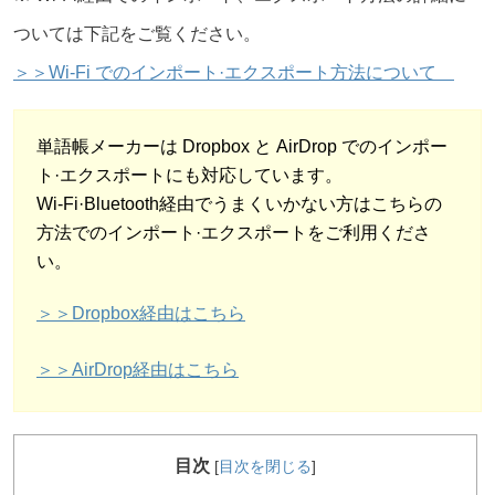
ついては下記をご覧ください。
＞＞Wi-Fi でのインポート·エクスポート方法について
単語帳メーカーは Dropbox と AirDrop でのインポー
ト·エクスポートにも対応しています。
Wi-Fi·Bluetooth経由でうまくいかない方はこちらの
方法でのインポート·エクスポートをご利用くださ
い。
＞＞Dropbox経由はこちら
＞＞AirDrop経由はこちら
目次
[
目次を閉じる
]