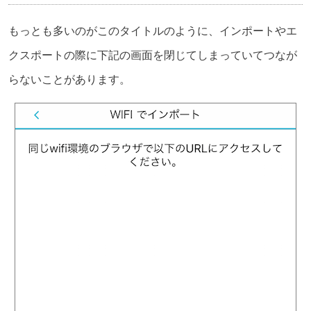
もっとも多いのがこのタイトルのように、インポートやエ
クスポートの際に下記の画面を閉じてしまっていてつなが
らないことがあります。