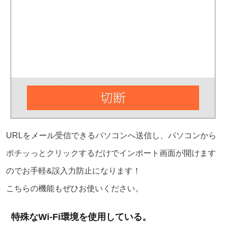
URLをメール受信できるパソコンへ送信し、パソコンから
ポチッっとクリックするだけでインポート画面が開けます
のでお手軽&誤入力防止になります！
こちらの機能もぜひお使いください。
特殊なWi-Fi環境を使用している。